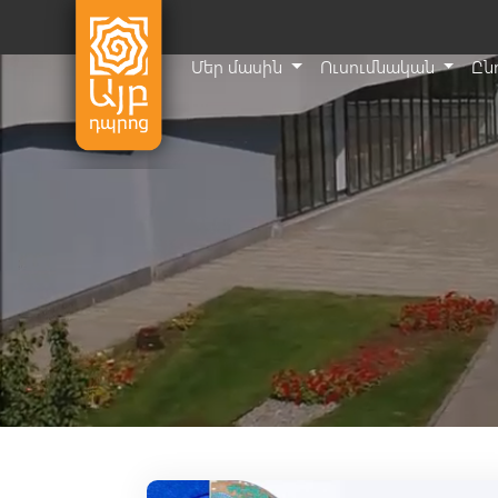
Մեր մասին
Ուսումնական
Ըն