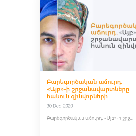
Բարեգործական աճուրդ․
«Այբ»-ի շրջանավարտները
հանուն զինվորների
30 Dec, 2020
Բարեգործական աճուրդ․ «Այբ»-ի շրջանավարտները հանուն զինվորների