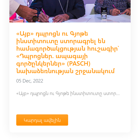
«Այբ» դպրոցն ու Գյոթե
ինստիտուտը ստորագրել են
համագործակցության հուշագիր՝
«Դպրոցներ. ապագայի
գործընկերներ» (PASCH)
նախաձեռնության շրջանակում
05 Dec, 2022
«Այբ» դպրոցն ու Գյոթե ինստիտուտը ստորագրել են համագործակցության հուշագիր՝ «Դպրոցներ. ապագայի գործընկերներ» (PASCH) նախաձեռնության շրջանակում
Կարդալ ավելին