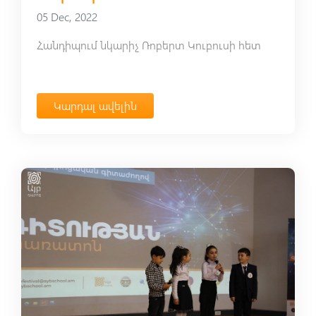
05 Dec, 2022
Հանդիպում նկարիչ Ռոբերտ Կուբուսի հետ
Կարդալ ավելին