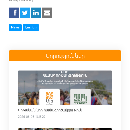
Tag
Tag
News
Լուրեր
Նորություններ
Read more
Կրթական նոր համագործակցություն
2026-06-26 13:16:27