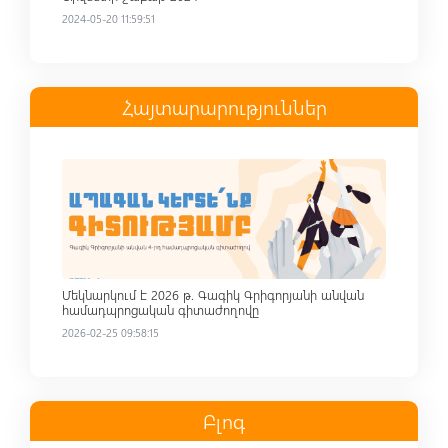
2024-05-20 11:59:51
Հայտարարություններ
Read more
Մեկնարկում է 2026 թ. Գագիկ Գրիգորյանի անվան
համադպրոցական գիտաժողովը
2026-02-25 09:58:15
Բլոգ