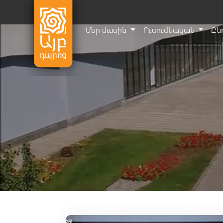
Մեր մասին
Ուսումնական
Ըն