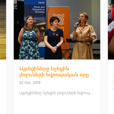
Այբեցիները նշեցին
լեզուների եվրոպական օրը
02 Oct, 2019
Այբեցիները նշեցին լեզուների եվրոպական օրը