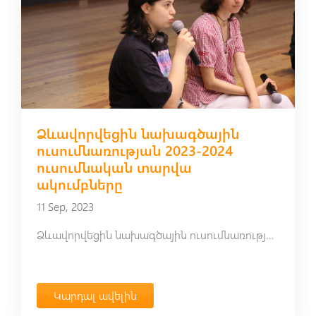
Ձևավորվեցին նախագծային
ուսումնառության 2023-2024
ուսումնական տարվա
ակումբները
11 Sep, 2023
Ձևավորվեցին նախագծային ուսումնառության 2023-2024 ուսումնական տարվա ակումբները
Կարդալ ավելին