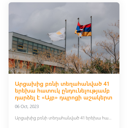
Արցախից բռնի տեղահանված 41
երեխա հատուկ ընդունելությամբ
դարձել է «Այբ» դպրոցի աշակերտ
06 Oct, 2023
Արցախից բռնի տեղահանված 41 երեխա հատուկ ընդունելությամբ դարձել է «Այբ» դպրոցի աշակերտ