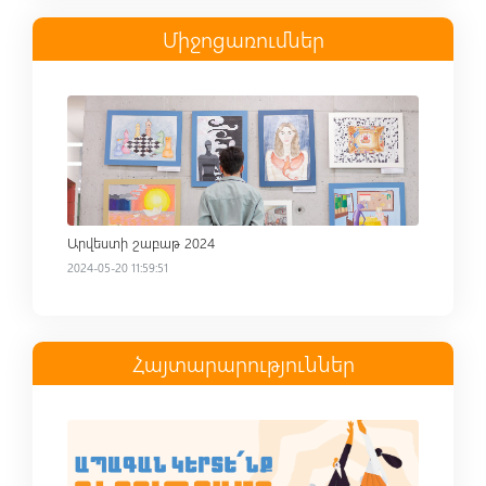
Միջոցառումներ
Read more
Արվեստի շաբաթ 2024
2024-05-20 11:59:51
Հայտարարություններ
Read more