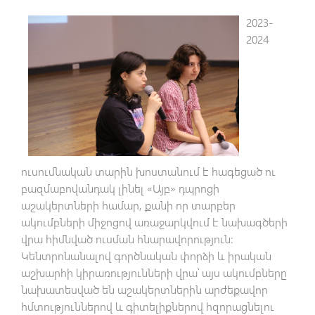
2023-
2024
ուսումնական տարին խոստանում է հագեցած ու
բազմաբովանդակ լինել «Այբ» դպրոցի
աշակերտների համար, քանի որ տարբեր
ակումբների միջոցով առաջարկվում է նախագծերի
վրա հիմնված ուսման հնարավորություն:
Կենտրոնանալով գործնական փորձի և իրական
աշխարհի կիրառությունների վրա՝ այս ակումբները
նախատեսված են աշակերտներին արժեքավոր
հմտություններով և գիտելիքներով հզորացնելու