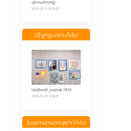
գիտաժողովը
2026-05-11 09:39:20
Միջոցառումներ
Read more
Արվեստի շաբաթ 2024
2024-05-20 11:59:51
Հայտարարություններ