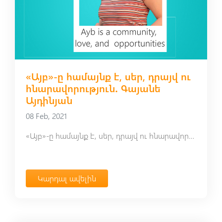
«Այբ»-ը համայնք է, սեր, դրայվ ու
հնարավորություն․ Գայանե
Այդինյան
08 Feb, 2021
«Այբ»-ը համայնք է, սեր, դրայվ ու հնարավորություն․ Գայանե Այդինյան
Կարդալ ավելին