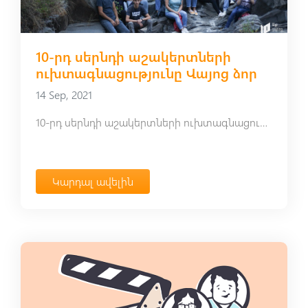
10-րդ սերնդի աշակերտների
ուխտագնացությունը Վայոց ձոր
14 Sep, 2021
10-րդ սերնդի աշակերտների ուխտագնացությունը Վայոց ձոր
Կարդալ ավելին