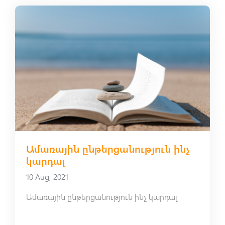
Ամառային ընթերցանություն ինչ
կարդալ
10 Aug, 2021
Ամառային ընթերցանություն ինչ կարդալ