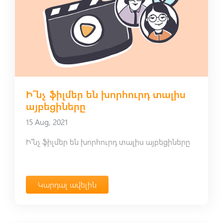
Ի՞նչ ֆիլմեր են խորհուրդ տալիս
այբեցիները
15 Aug, 2021
Ի՞նչ ֆիլմեր են խորհուրդ տալիս այբեցիները
Կարդալ ավելին