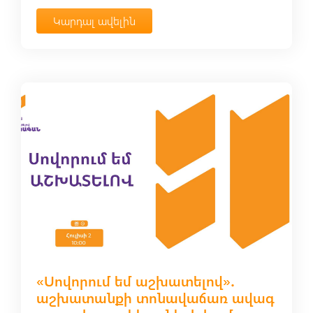
Կարդալ ավելին
«Սովորում եմ աշխատելով»․
աշխատանքի տոնավաճառ ավագ