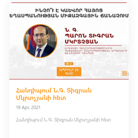
Հանդիպում Ն.Գ. Տիգրան
Մկրտչյանի հետ
19 Apr, 2021
Հանդիպում Ն.Գ. Տիգրան Մկրտչյանի հետ