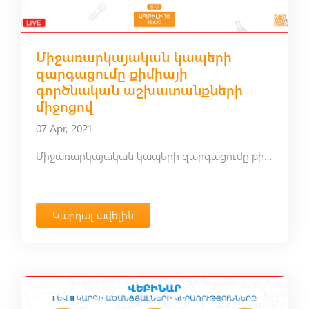
Միջառարկայական կապերի
զարգացումը քիմիայի
գործնական աշխատանքների
միջոցով
07 Apr, 2021
Միջառարկայական կապերի զարգացումը քիմիայի գործնական աշխատանքների միջոցով
Կարդալ ավելին