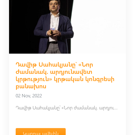
Դավիթ Սահակյանը՝ «Նոր
ժամանակ. արդյունավետ
կրթություն» կրթական կոնգրեսի
բանախոս
02 Nov, 2022
Դավիթ Սահակյանը՝ «Նոր ժամանակ. արդյունավետ կրթություն» կրթական կոնգրեսի բանախոս
Կարդալ ավելին