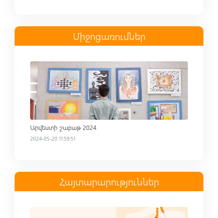
Միջոցառումներ
Read more
Արվեստի շաբաթ 2024
2024-05-20 11:59:51
Հայտարարություններ
Read more