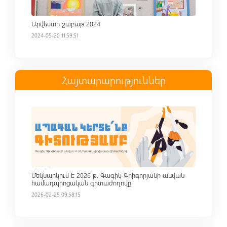
Արվեստի շաբաթ 2024
2024-05-20 11:59:51
Հայտարարություններ
Read more
Մեկնարկում է 2026 թ. Գագիկ Գրիգորյանի անվան
համադպրոցական գիտաժողովը
2026-02-25 09:58:15