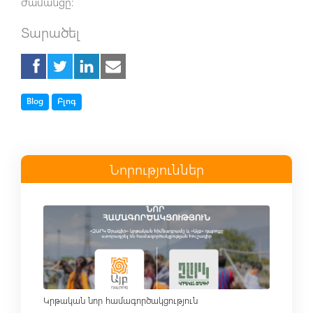
ժամանցը։
Տարածել
Tag
Tag
Blog
Բլոգ
Նորություններ
Read more
Կրթական նոր համագործակցություն