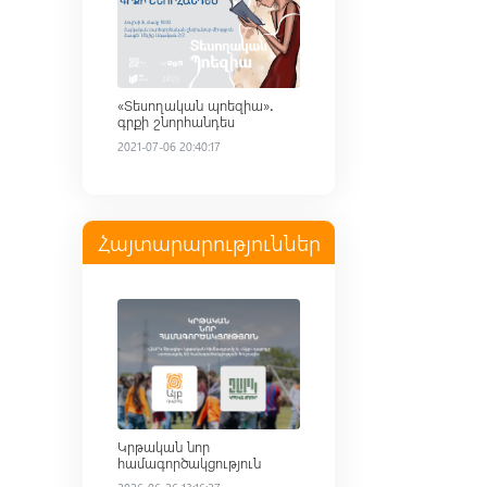
«Տեսողական պոեզիա»․
գրքի շնորհանդես
2021-07-06 20:40:17
Հայտարարություններ
Read more
Կրթական նոր
համագործակցություն