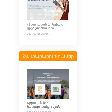
«Տեսողական պոեզիա»․
գրքի շնորհանդես
2021-07-06 20:40:17
Հայտարարություններ
Read more
Կրթական նոր
համագործակցություն