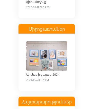
գիտաժողովը
2026-05-11 09:39:20
Միջոցառումներ
Read more
Արվեստի շաբաթ 2024
2024-05-20 11:59:51
Հայտարարություններ