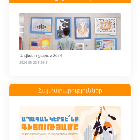
Read more
Արվեստի շաբաթ 2024
2024-05-20 11:59:51
Հայտարարություններ
Read more