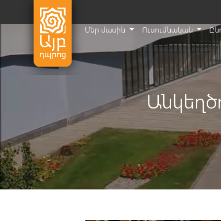
Մեր մասին
Ուսումնական
Ըն
Անկեղծ