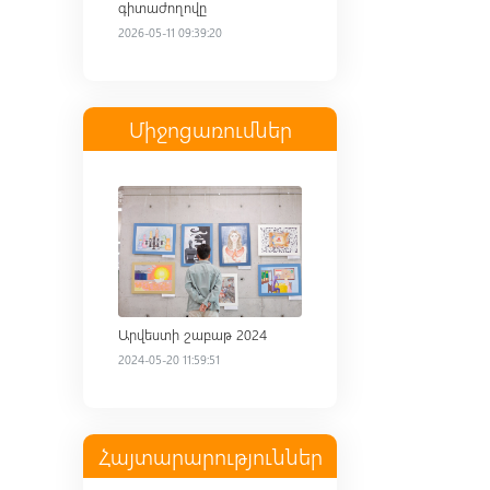
գիտաժողովը
2026-05-11 09:39:20
Միջոցառումներ
Read more
Արվեստի շաբաթ 2024
2024-05-20 11:59:51
Հայտարարություններ