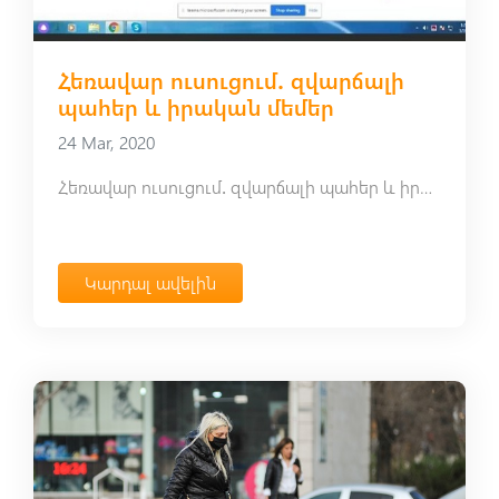
Հեռավար ուսուցում․ զվարճալի
պահեր և իրական մեմեր
24 Mar, 2020
Հեռավար ուսուցում․ զվարճալի պահեր և իրական մեմեր
Կարդալ ավելին