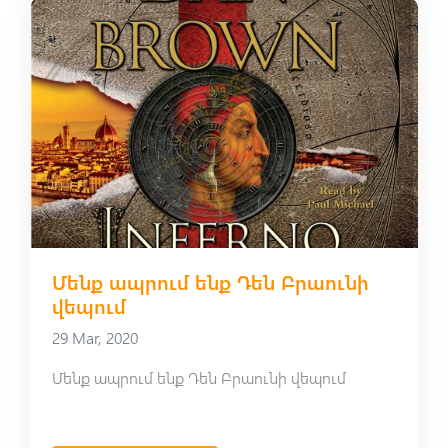
Մենք ապրում ենք Դեն Բրաունի
վեպում
29 Mar, 2020
Մենք ապրում ենք Դեն Բրաունի վեպում