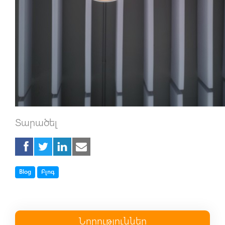
Տարածել
Tag
Tag
Blog
Բլոգ
Նորություններ