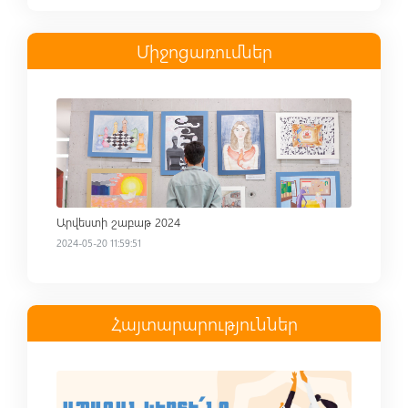
Միջոցառումներ
Read more
Արվեստի շաբաթ 2024
2024-05-20 11:59:51
Հայտարարություններ
Read more