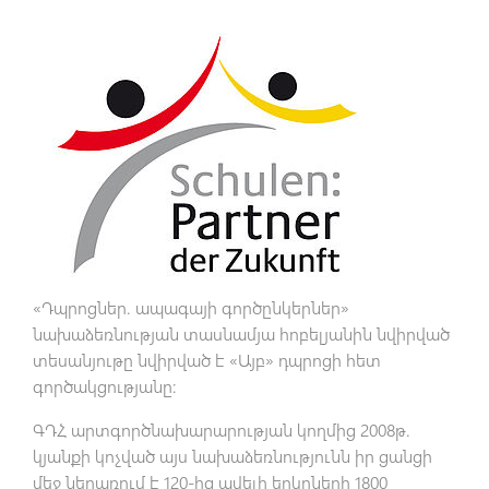
«Դպրոցներ. ապագայի գործընկերներ»
նախաձեռնության տասնամյա հոբելյանին նվիրված
տեսանյութը նվիրված է «Այբ» դպրոցի հետ
գործակցությանը:
ԳԴՀ արտգործնախարարության կողմից 2008թ.
կյանքի կոչված այս նախաձեռնությունն իր ցանցի
մեջ ներառում է 120-ից ավելի երկրների 1800