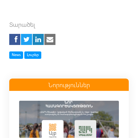
Տարածել
Tag
Tag
News
Լուրեր
Նորություններ
Read more