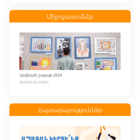
Միջոցառումներ
Read more
Արվեստի շաբաթ 2024
2024-05-20 11:59:51
Հայտարարություններ
Read more