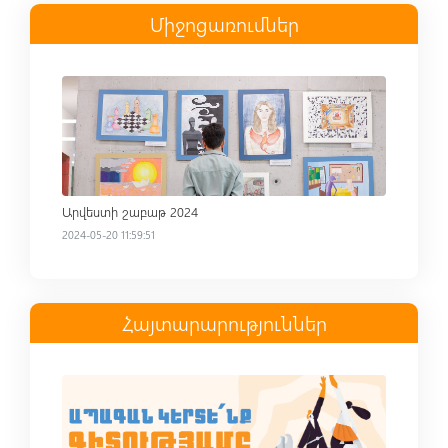
Միջոցառումներ
Read more
Արվեստի շաբաթ 2024
2024-05-20 11:59:51
Հայտարարություններ
Read more