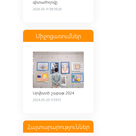
գիտաժողովը
2026-05-11 09:39:20
Միջոցառումներ
Read more
Արվեստի շաբաթ 2024
2024-05-20 11:59:51
Հայտարարություններ