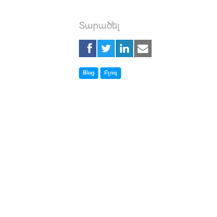
Տարածել
Tag
Tag
Blog
Բլոգ