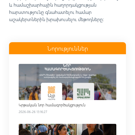
և համաշխարհային հաղորդակցության
հարստությունը գնահատելու համար
աշակերտներին խրախուսելու մեթոդները:
Նորություններ
Read more
Կրթական նոր համագործակցություն
2026-06-26 13:16:27
Read more