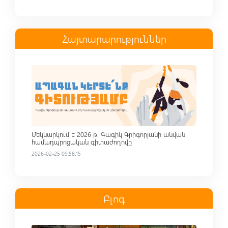
Հայտարարություններ
Read more
Մեկնարկում է 2026 թ. Գագիկ Գրիգորյանի անվան
համադպրոցական գիտաժողովը
2026-02-25 09:58:15
Բլոգ