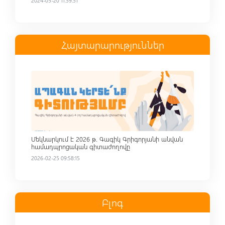
2024-05-20 11:59:51
Հայտարարություններ
Read more
Մեկնարկում է 2026 թ. Գագիկ Գրիգորյանի անվան
համադպրոցական գիտաժողովը
2026-02-25 09:58:15
Բլոգ