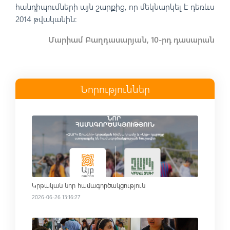
հանդիպումների այն շարքից, որ մեկնարկել է դեռևս
2014 թվականին։
Մարիամ Բաղդասարյան, 10-րդ դասարան
Նորություններ
Read more
Կրթական նոր համագործակցություն
2026-06-26 13:16:27
Read more