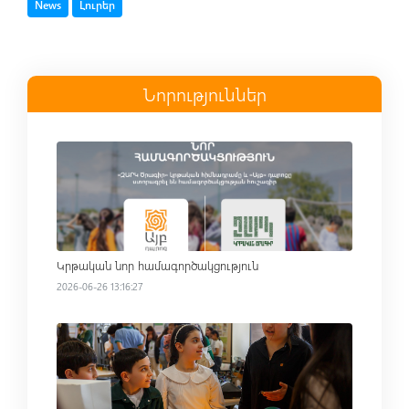
Tag
Tag
News
Լուրեր
Նորություններ
Read more
Կրթական նոր համագործակցություն
2026-06-26 13:16:27
Read more