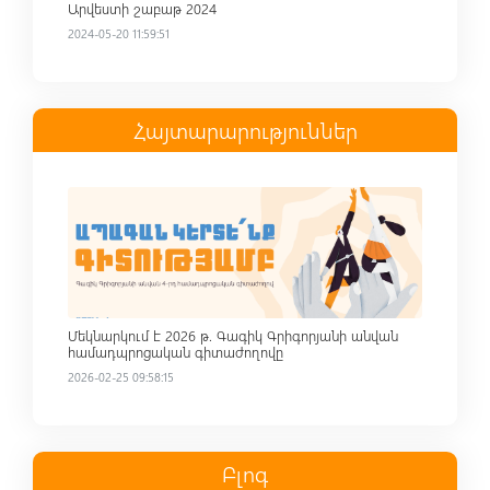
Արվեստի շաբաթ 2024
2024-05-20 11:59:51
Հայտարարություններ
Read more
Մեկնարկում է 2026 թ. Գագիկ Գրիգորյանի անվան
համադպրոցական գիտաժողովը
2026-02-25 09:58:15
Բլոգ