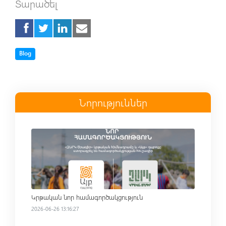
Տարածել
Tag
Blog
Նորություններ
Read more
Կրթական նոր համագործակցություն
2026-06-26 13:16:27