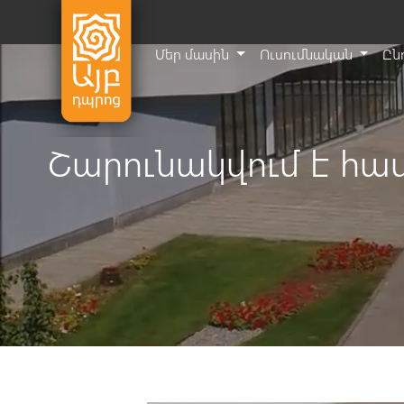
Մեր մասին
Ուսումնական
Ըն
Շարունակվում է հա