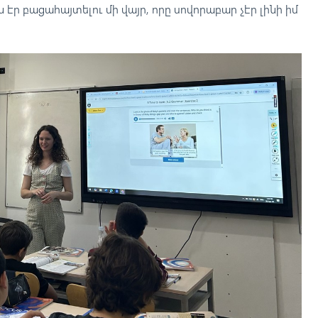
 էր բացահայտելու մի վայր, որը սովորաբար չէր լինի իմ