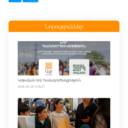
Նորություններ
Read more
Կրթական նոր համագործակցություն
2026-06-26 13:16:27
Read more