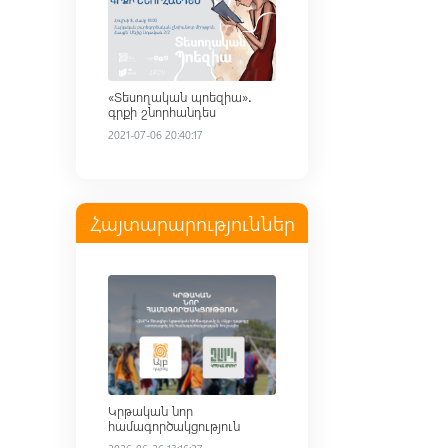
«Տեսողական պոեզիա»․
գրքի շնորհանդես
2021-07-06 20:40:17
Հայտարարություններ
Read more
Կրթական նոր
համագործակցություն