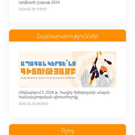
Արվեստի շաբաթ 2024
2024-05-20 11:59:51
Հայտարարություններ
Read more
Մեկնարկում է 2026 թ. Գագիկ Գրիգորյանի անվան
համադպրոցական գիտաժողովը
2026-02-25 09:58:15
Բլոգ