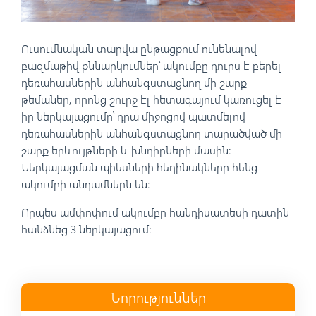
Ուսումնական տարվա ընթացքում ունենալով
բազմաթիվ քննարկումներ՝ ակումբը դուրս է բերել
դեռահասներին անհանգստացնող մի շարք
թեմաներ, որոնց շուրջ էլ հետագայում կառուցել է
իր ներկայացումը՝ դրա միջոցով պատմելով
դեռահասներին անհանգստացնող տարածված մի
շարք երևույթների և խնդիրների մասին։
Ներկայացման պիեսների հեղինակները հենց
ակումբի անդամներն են։
Որպես ամփոփում ակումբը հանդիսատեսի դատին
հանձնեց 3 ներկայացում:
Նորություններ