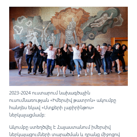
2023-2024 ուստարում նախագծային
ուսումնառության «Իմերսիվ թատրոն» ակումբը
հանդես եկավ «Մտքերի լաբիրինթոս»
ներկայացմամբ։
Ակումբը ստեղծվել է Հայաստանում իմերսիվ
ներկայացումների տարածման և դրանց միջոցով