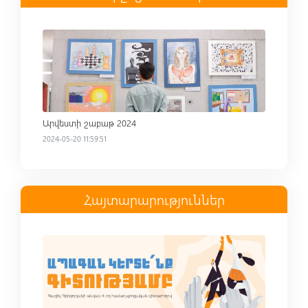
Read more
Արվեստի շաբաթ 2024
2024-05-20 11:59:51
Հայտարարություններ
Read more