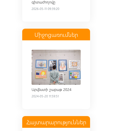
գիտաժողովը
2026-05-11 09:39:20
Միջոցառումներ
Read more
Արվեստի շաբաթ 2024
2024-05-20 11:59:51
Հայտարարություններ