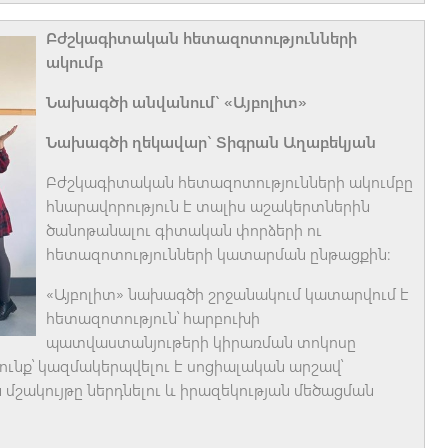
Բժշկագիտական հետազոտությունների
ակումբ
Նախագծի անվանում` «Այբոլիտ»
Նախագծի ղեկավար` Տիգրան Աղաբեկյան
Բժշկագիտական հետազոտությունների ակումբը
հնարավորություն է տալիս աշակերտներին
ծանոթանալու գիտական փորձերի ու
հետազոտությունների կատարման ընթացքին։
«Այբոլիտ» նախագծի շրջանակում կատարվում է
հետազոտություն՝ հարբուխի
պատվաստանյութերի կիրառման տոկոսը
ունք՝ կազմակերպվելու է սոցիալական արշավ՝
շակույթը ներդնելու և իրազեկության մեծացման