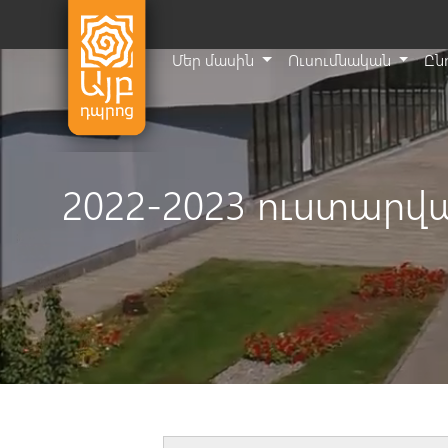
Մեր մասին
Ուսումնական
Ըն
2022-2023 ուստարվ