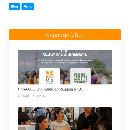
Tag
Tag
Blog
Բլոգ
Նորություններ
Read more
Կրթական նոր համագործակցություն
2026-06-26 13:16:27
Read more