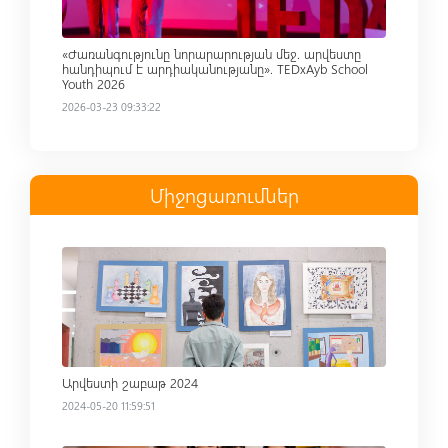
«Ժառանգությունը նորարարության մեջ. արվեստը
հանդիպում է արդիականությանը». TEDxAyb School
Youth 2026
2026-03-23 09:33:22
Միջոցառումներ
Read more
Արվեստի շաբաթ 2024
2024-05-20 11:59:51