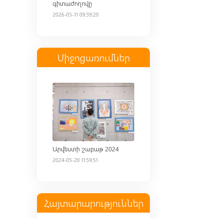
գիտաժողովը
2026-05-11 09:39:20
Միջոցառումներ
Read more
Արվեստի շաբաթ 2024
2024-05-20 11:59:51
Հայտարարություններ