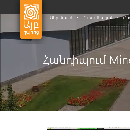
Մեր մասին
Ուսումնական
Ըն
Հանդիպում Mine