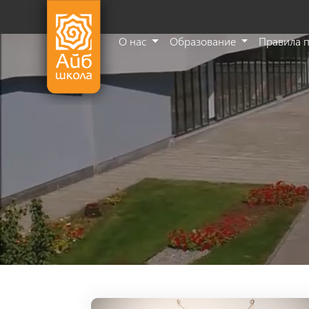
О нас
Образование
Правила 