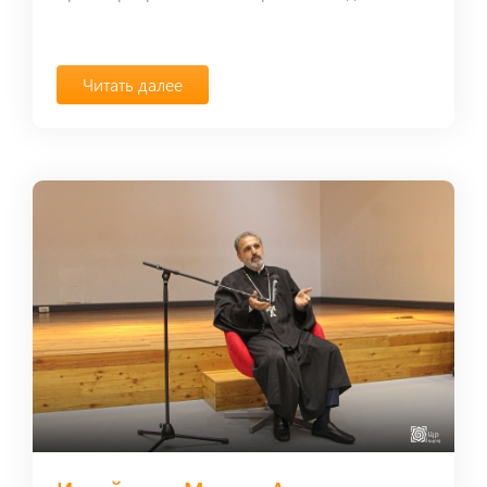
Читать далее