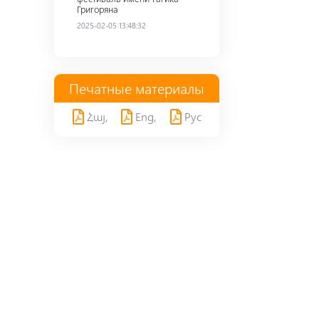
Григоряна
2025-02-05 13:48:32
Печатные материалы
Հայ,
Eng,
Рус