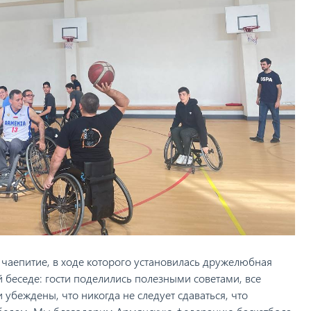
 чаепитие, в ходе которого установилась дружелюбная
 беседе: гости поделились полезными советами, все
убеждены, что никогда не следует сдаваться, что