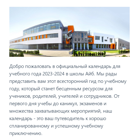
Добро пожаловать в официальный календарь для
учебного года 2023-2024 в школы Айб. Мы рады
представить вам этот всесторонний гид по учебному
году, который станет бесценным ресурсом для
учеников, родителей, учителей и сотрудников. От
первого дня учебы до каникул, экзаменов и
множества захватывающих мероприятий, наш
календарь - это ваш путеводитель к хорошо
спланированному и успешному учебному
приключению.