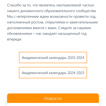
Спасибо за то, что являетесь неотъемлемой частью
нашего динамичного образовательного сообщества.
Мы с нетерпением ждем возможности провести год,
наполненный ростом, открытиями и замечательными
достижениями вместе с вами. Следите за нашими
обновлениями – нас ожидает насыщенный год
впереди.
Академический календарь 2023-2024
Академический календарь 2024-2025
Новости