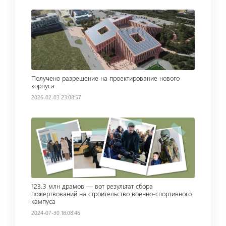
Read more
Получено разрешение на проектирование нового
корпуса
2026-02-03 23:08:57
Read more
123․3 млн драмов — вот результат сбора
пожертвований на строительство военно-спортивного
кампуса
2024-07-30 18:08:46