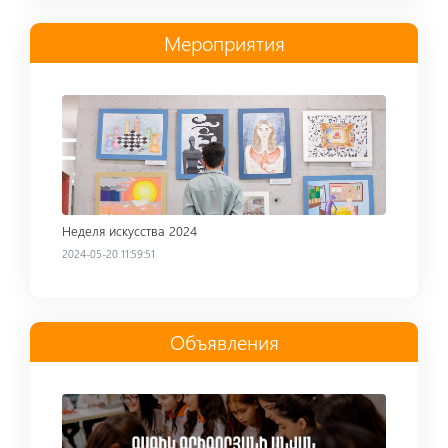
Мероприятия
Read more
Неделя искусства 2024
2024-05-20 11:59:51
Объявления
Read more