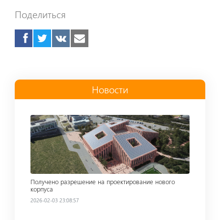
Поделиться
Новости
Read more
Получено разрешение на проектирование нового
корпуса
2026-02-03 23:08:57