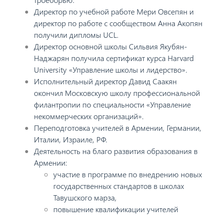
Директор по учебной работе Мери Овсепян и
директор по работе с сообществом Анна Акопян
получили дипломы UCL.
Директор основной школы Сильвия Якубян-
Наджарян получила сертификат курса Harvard
University «Управление школы и лидерство».
Исполнительный директор Давид Саакян
окончил Московскую школу профессиональной
филантропии по специальности «Управление
некоммерческих организаций».
Переподготовка учителей в Армении, Германии,
Италии, Израиле, РФ.
Деятельность на благо развития образования в
Армении:
участие в программе по внедрению новых
государственных стандартов в школах
Тавушского марза,
повышение квалификации учителей