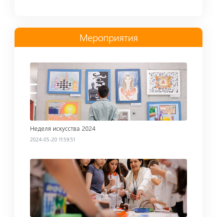
Мероприятия
Read more
Неделя искусства 2024
2024-05-20 11:59:51
Read more