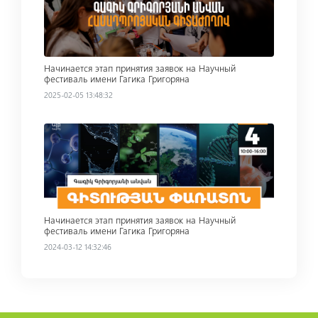
Начинается этап принятия заявок на Научный
фестиваль имени Гагика Григоряна
2025-02-05 13:48:32
Read more
Начинается этап принятия заявок на Научный
фестиваль имени Гагика Григоряна
2024-03-12 14:32:46