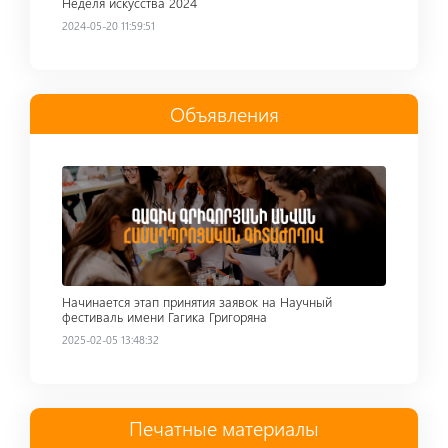
Неделя искусства 2024
2024-05-20 11:59:51
Объявления
Read more
Начинается этап принятия заявок на Научный
фестиваль имени Гагика Григоряна
2025-02-05 13:48:32
Печатные материалы