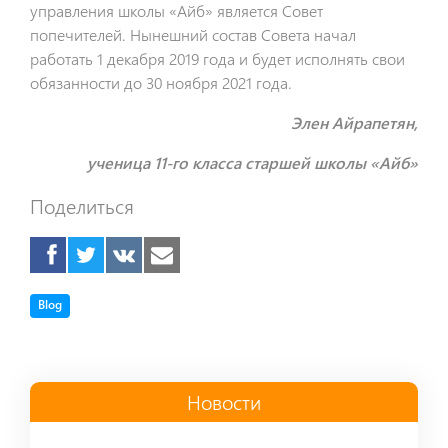
управления школы «Айб» является Совет
попечителей. Нынешний состав Совета начал
работать 1 декабря 2019 года и будет исполнять свои
обязанности до 30 ноября 2021 года.
Элен Айрапетян,
ученица 11-го класса старшей школы «Айб»
Поделиться
Tag
Blog
Новости