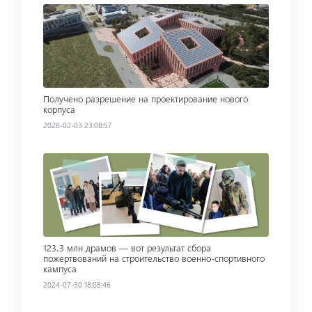
Read more
Получено разрешение на проектирование нового
корпуса
2026-02-03 23:08:57
Read more
123․3 млн драмов — вот результат сбора
пожертвований на строительство военно-спортивного
кампуса
2024-07-30 18:08:46