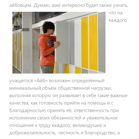
айбовцем. Думаю, вам интересно будет та
кже узнать,
что на
каждого
учащегося «Айб» возложен определённый
минимальный объём общественной нагрузки,
выполняя которую он развивает в себе такие важные
качества, как готовность прийти на помощь и с
благодарностью принять её, ответственность при
исполнении своих обязанностей и уважительное
отношение к труду каждого, великодушие и
доброжелательность, честность и благородство, а