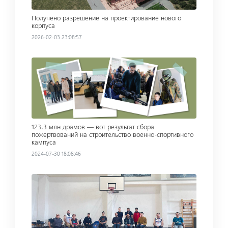
Получено разрешение на проектирование нового
корпуса
2026-02-03 23:08:57
Read more
123․3 млн драмов — вот результат сбора
пожертвований на строительство военно-спортивного
кампуса
2024-07-30 18:08:46
Read more