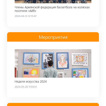
Члены Армянской федерация баскетбола на колясках
посетили «Айб»
2024-04-13 12:15:47
Мероприятия
Read more
Неделя искусства 2024
2024-05-20 11:59:51