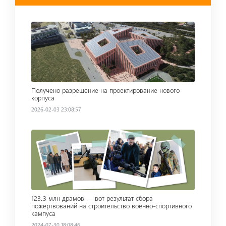
Read more
Получено разрешение на проектирование нового
корпуса
2026-02-03 23:08:57
Read more
123․3 млн драмов — вот результат сбора
пожертвований на строительство военно-спортивного
кампуса
2024-07-30 18:08:46