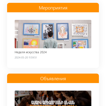
Мероприятия
Read more
Неделя искусства 2024
2024-05-20 11:59:51
Объявления
Read more