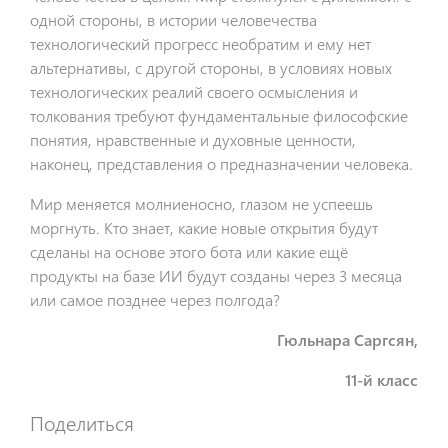
одной стороны, в истории человечества
технологический прогресс необратим и ему нет
альтернативы, с другой стороны, в условиях новых
технологических реалий своего осмысления и
толкования требуют фундаментальные философские
понятия, нравственные и духовные ценности,
наконец, представления о предназначении человека.
Мир меняется молниеносно, глазом не успеешь
моргнуть. Кто знает, какие новые открытия будут
сделаны на основе этого бота или какие ещё
продукты на базе ИИ будут созданы через 3 месяца
или самое позднее через полгода?
Гюльнара Саргсян,
11-й класс
Поделиться