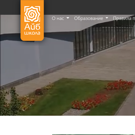
О нас
Образование
Правила 