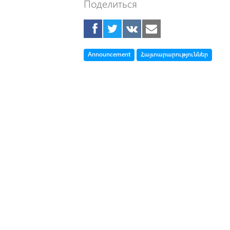
Поделиться
Tag
Tag
Announcement
Հայտարարություններ