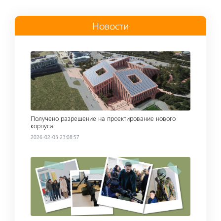
Новости
Read more
Получено разрешение на проектирование нового
корпуса
2026-02-03 23:08:57
Read more