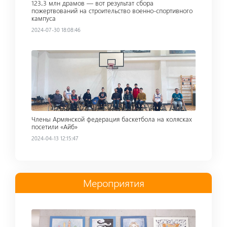
123․3 млн драмов — вот результат сбора
пожертвований на строительство военно-спортивного
кампуса
2024-07-30 18:08:46
Read more
Члены Армянской федерация баскетбола на колясках
посетили «Айб»
2024-04-13 12:15:47
Мероприятия
Read more